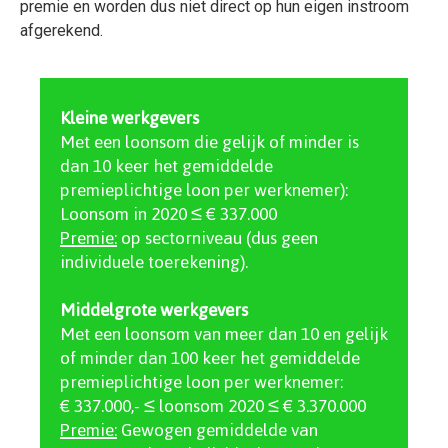
premie en worden dus niet direct op hun eigen instroom
afgerekend.
Kleine werkgevers
Met een loonsom die gelijk of minder is
dan 10 keer het gemiddelde
premieplichtige loon per werknemer):
Loonsom in 2020 ≤ € 337.000
Premie:
op sectorniveau (dus geen
individuele toerekening).
Middelgrote werkgevers
Met een loonsom van meer dan 10 en gelijk
of minder dan 100 keer het gemiddelde
premieplichtige loon per werknemer:
€ 337.000,- ≤ loonsom 2020 ≤ € 3.370.000
Premie:
Gewogen gemiddelde van