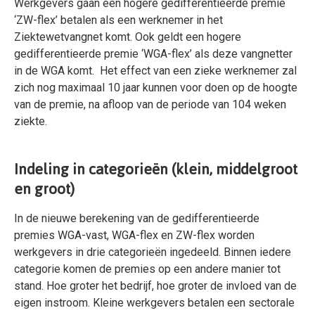
Werkgevers gaan een hogere gedifferentieerde premie
‘ZW-flex’ betalen als een werknemer in het
Ziektewetvangnet komt. Ook geldt een hogere
gedifferentieerde premie ‘WGA-flex’ als deze vangnetter
in de WGA komt. Het effect van een zieke werknemer zal
zich nog maximaal 10 jaar kunnen voor doen op de hoogte
van de premie, na afloop van de periode van 104 weken
ziekte.
Indeling in categorieën (klein, middelgroot
en groot)
In de nieuwe berekening van de gedifferentieerde
premies WGA-vast, WGA-flex en ZW-flex worden
werkgevers in drie categorieën ingedeeld. Binnen iedere
categorie komen de premies op een andere manier tot
stand. Hoe groter het bedrijf, hoe groter de invloed van de
eigen instroom. Kleine werkgevers betalen een sectorale