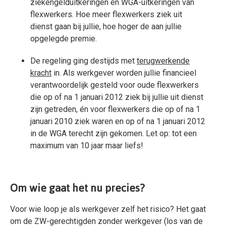
ziekengelduitkeringen en WGA-uitkeringen van
flexwerkers. Hoe meer flexwerkers ziek uit
dienst gaan bij jullie, hoe hoger de aan jullie
opgelegde premie.
De regeling ging destijds met
terugwerkende
kracht
in. Als werkgever worden jullie financieel
verantwoordelijk gesteld voor oude flexwerkers
die op of na 1 januari 2012 ziek bij jullie uit dienst
zijn getreden, én voor flexwerkers die op of na 1
januari 2010 ziek waren en op of na 1 januari 2012
in de WGA terecht zijn gekomen. Let op: tot een
maximum van 10 jaar maar liefs!
Om wie gaat het nu precies?
Voor wie loop je als werkgever zelf het risico? Het gaat
om de ZW-gerechtigden zonder werkgever (los van de