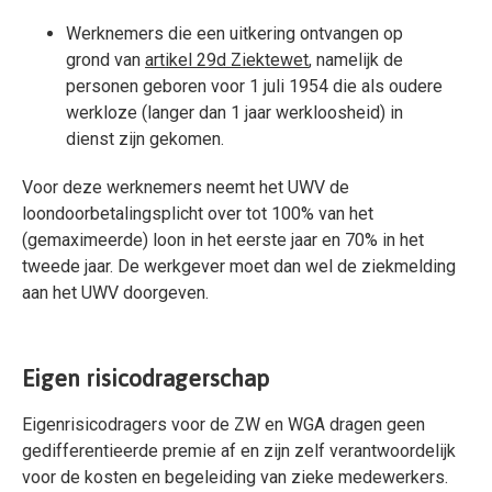
Werknemers die een uitkering ontvangen op
grond van
artikel 29d Ziektewet
, namelijk de
personen geboren voor 1 juli 1954 die als oudere
werkloze (langer dan 1 jaar werkloosheid) in
dienst zijn gekomen.
Voor deze werknemers neemt het UWV de
loondoorbetalingsplicht over tot 100% van het
(gemaximeerde) loon in het eerste jaar en 70% in het
tweede jaar. De werkgever moet dan wel de ziekmelding
aan het UWV doorgeven.
Eigen risicodragerschap
Eigenrisicodragers voor de ZW en WGA dragen geen
gedifferentieerde premie af en zijn zelf verantwoordelijk
voor de kosten en begeleiding van zieke medewerkers.