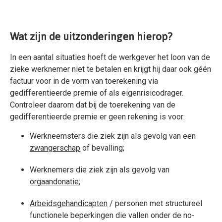
Wat zijn de uitzonderingen hierop?
In een aantal situaties hoeft de werkgever het loon van de
zieke werknemer niet te betalen en krijgt hij daar ook géén
factuur voor in de vorm van toerekening via
gedifferentieerde premie of als eigenrisicodrager.
Controleer daarom dat bij de toerekening van de
gedifferentieerde premie er geen rekening is voor:
Werkneemsters die ziek zijn als gevolg van een
zwangerschap
of bevalling;
Werknemers die ziek zijn als gevolg van
orgaandonatie
;
Arbeidsgehandicapten
/ personen met structureel
functionele beperkingen die vallen onder de no-