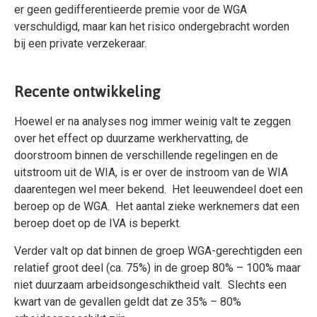
er geen gedifferentieerde premie voor de WGA
verschuldigd, maar kan het risico ondergebracht worden
bij een private verzekeraar.
Recente ontwikkeling
Hoewel er na analyses nog immer weinig valt te zeggen
over het effect op duurzame werkhervatting, de
doorstroom binnen de verschillende regelingen en de
uitstroom uit de WIA, is er over de instroom van de WIA
daarentegen wel meer bekend. Het leeuwendeel doet een
beroep op de WGA. Het aantal zieke werknemers dat een
beroep doet op de IVA is beperkt.
Verder valt op dat binnen de groep WGA-gerechtigden een
relatief groot deel (ca. 75%) in de groep 80% – 100% maar
niet duurzaam arbeidsongeschiktheid valt. Slechts een
kwart van de gevallen geldt dat ze 35% – 80%