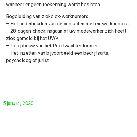
wanneer er geen toekenning wordt besloten.
Begeleiding van zieke ex-werknemers
– Het onderhouden van de contacten met ex-werknemers
– 28-dagen-check: nagaan of uw medewerker zich heeft
ziek gemeld bij het UWV
– De opbouw van het Poortwachterdossier
– Het inzetten van bijvoorbeeld een bedrijfsarts,
psycholoog of jurist.
5 januari, 2020