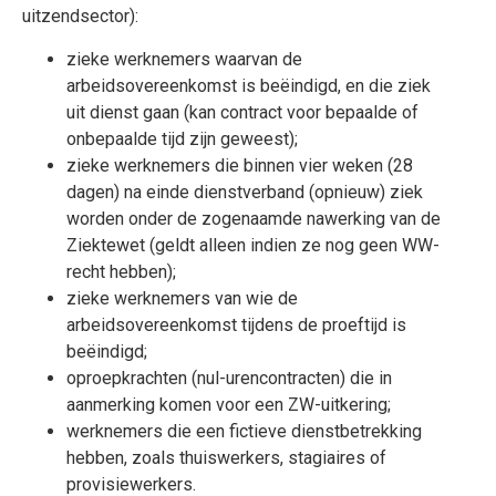
uitzendsector):
zieke werknemers waarvan de
arbeidsovereenkomst is beëindigd, en die ziek
uit dienst gaan (kan contract voor bepaalde of
onbepaalde tijd zijn geweest);
zieke werknemers die binnen vier weken (28
dagen) na einde dienstverband (opnieuw) ziek
worden onder de zogenaamde nawerking van de
Ziektewet (geldt alleen indien ze nog geen WW-
recht hebben);
zieke werknemers van wie de
arbeidsovereenkomst tijdens de proeftijd is
beëindigd;
oproepkrachten (nul-urencontracten) die in
aanmerking komen voor een ZW-uitkering;
werknemers die een fictieve dienstbetrekking
hebben, zoals thuiswerkers, stagiaires of
provisiewerkers.