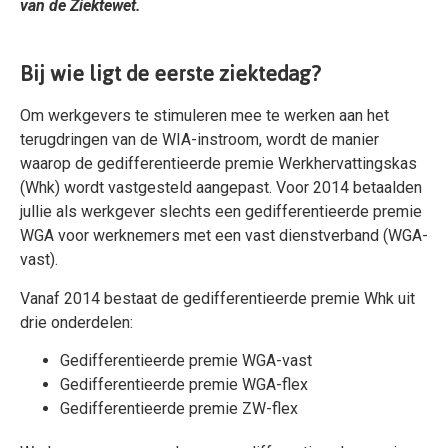
van de Ziektewet.
Bij wie ligt de eerste ziektedag?
Om werkgevers te stimuleren mee te werken aan het
terugdringen van de WIA-instroom, wordt de manier
waarop de gedifferentieerde premie Werkhervattingskas
(Whk) wordt vastgesteld aangepast. Voor 2014 betaalden
jullie als werkgever slechts een gedifferentieerde premie
WGA voor werknemers met een vast dienstverband (WGA-
vast).
Vanaf 2014 bestaat de gedifferentieerde premie Whk uit
drie onderdelen:
Gedifferentieerde premie WGA-vast
Gedifferentieerde premie WGA-flex
Gedifferentieerde premie ZW-flex