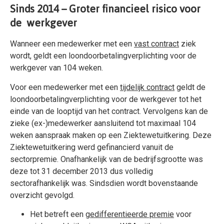
Sinds 2014 – Groter financieel risico voor
de werkgever
Wanneer een medewerker met een
vast contract
ziek
wordt, geldt een loondoorbetalingverplichting voor de
werkgever van 104 weken.
Voor een medewerker met een
tijdelijk contract
geldt de
loondoorbetalingverplichting voor de werkgever tot het
einde van de looptijd van het contract. Vervolgens kan de
zieke (ex-)medewerker aansluitend tot maximaal 104
weken aanspraak maken op een Ziektewetuitkering. Deze
Ziektewetuitkering werd gefinancierd vanuit de
sectorpremie. Onafhankelijk van de bedrijfsgrootte was
deze tot 31 december 2013 dus volledig
sectorafhankelijk was. Sindsdien wordt bovenstaande
overzicht gevolgd.
Het betreft een
gedifferentieerde premie
voor