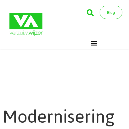
Blog
Modernisering