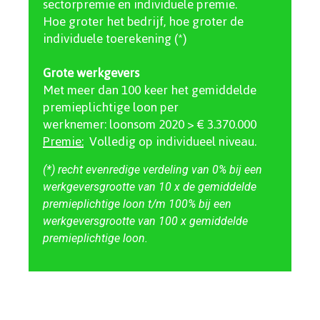
sectorpremie en individuele premie.
Hoe groter het bedrijf, hoe groter de
individuele toerekening (*)
Grote werkgevers
Met meer dan 100 keer het gemiddelde
premieplichtige loon per
werknemer: loonsom 2020 > € 3.370.000
Premie:
Volledig op individueel niveau.
(*) recht evenredige verdeling van 0% bij een
werkgeversgrootte van 10 x de gemiddelde
premieplichtige loon t/m 100% bij een
werkgeversgrootte van 100 x gemiddelde
premieplichtige loon.