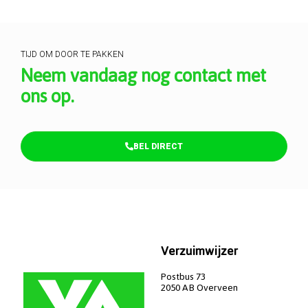
TIJD OM DOOR TE PAKKEN
Neem vandaag nog contact met
ons op.
BEL DIRECT
Verzuimwijzer
Postbus 73
2050 AB Overveen