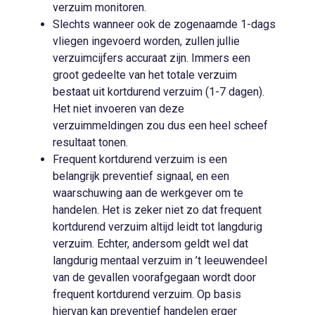
verzuim monitoren.
Slechts wanneer ook de zogenaamde 1-dags
vliegen ingevoerd worden, zullen jullie
verzuimcijfers accuraat zijn. Immers een
groot gedeelte van het totale verzuim
bestaat uit kortdurend verzuim (1-7 dagen).
Het niet invoeren van deze
verzuimmeldingen zou dus een heel scheef
resultaat tonen.
Frequent kortdurend verzuim is een
belangrijk preventief signaal, en een
waarschuwing aan de werkgever om te
handelen. Het is zeker niet zo dat frequent
kortdurend verzuim altijd leidt tot langdurig
verzuim. Echter, andersom geldt wel dat
langdurig mentaal verzuim in ’t leeuwendeel
van de gevallen voorafgegaan wordt door
frequent kortdurend verzuim. Op basis
hiervan kan preventief handelen erger