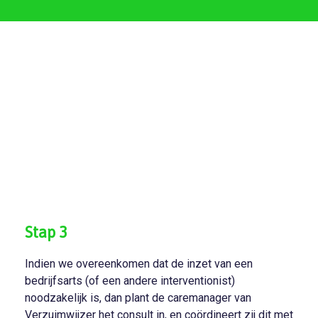
Stap 3
Indien we overeenkomen dat de inzet van een
bedrijfsarts (of een andere interventionist)
noodzakelijk is, dan plant de caremanager van
Verzuimwijzer het consult in, en coördineert zij dit met