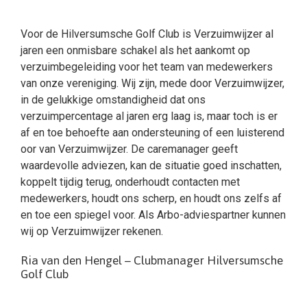
Voor de Hilversumsche Golf Club is Verzuimwijzer al
jaren een onmisbare schakel als het aankomt op
verzuimbegeleiding voor het team van medewerkers
van onze vereniging. Wij zijn, mede door Verzuimwijzer,
in de gelukkige omstandigheid dat ons
verzuimpercentage al jaren erg laag is, maar toch is er
af en toe behoefte aan ondersteuning of een luisterend
oor van Verzuimwijzer. De caremanager geeft
waardevolle adviezen, kan de situatie goed inschatten,
koppelt tijdig terug, onderhoudt contacten met
medewerkers, houdt ons scherp, en houdt ons zelfs af
en toe een spiegel voor. Als Arbo-adviespartner kunnen
wij op Verzuimwijzer rekenen.
Ria van den Hengel – Clubmanager Hilversumsche
Golf Club