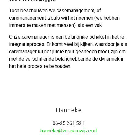
Toch beschouwen we casemanagement, of
caremanagement, zoals wij het noemen (we hebben
immers te maken met mensen), als een vak.
Onze caremanager is een belangrijke schakel in het re-
integratieproces. Er komt veel bij kijken, waardoor je als
caremanager uit het juiste hout gesneden moet zijn om
met de verschillende belanghebbende de dynamiek in
het hele proces te behouden.
Hanneke
06-25 261 521
hanneke@verzuimwijzer.nl