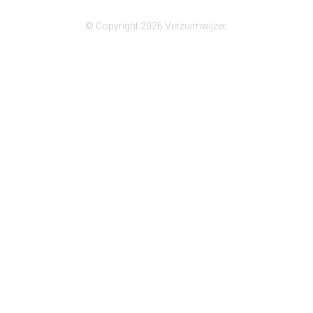
© Copyright 2026 Verzuimwijzer.