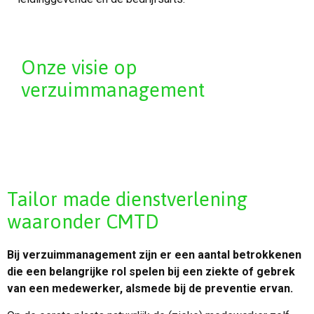
Onze visie op
verzuimmanagement
Tailor made dienstverlening
waaronder CMTD
Bij verzuimmanagement zijn er een aantal betrokkenen
die een belangrijke rol spelen bij een ziekte of gebrek
van een medewerker, alsmede bij de preventie ervan.