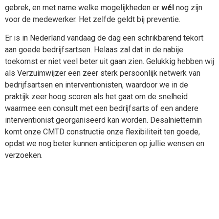
gebrek, en met name welke mogelijkheden er
wél
nog zijn
voor de medewerker. Het zelfde geldt bij preventie.
Er is in Nederland vandaag de dag een schrikbarend tekort
aan goede bedrijfsartsen. Helaas zal dat in de nabije
toekomst er niet veel beter uit gaan zien. Gelukkig hebben wij
als Verzuimwijzer een zeer sterk persoonlijk netwerk van
bedrijfsartsen en interventionisten, waardoor we in de
praktijk zeer hoog scoren als het gaat om de snelheid
waarmee een consult met een bedrijfsarts of een andere
interventionist georganiseerd kan worden. Desalniettemin
komt onze CMTD constructie onze flexibiliteit ten goede,
opdat we nog beter kunnen anticiperen op jullie wensen en
verzoeken.