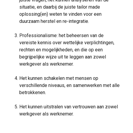
situatie, en daarbij de juiste tailor made
oplossing(en) weten te vinden voor een
duurzaam herstel en re-integratie.
Professionalisme: het beheersen van de
vereiste kennis over wettelijke verplichtingen,
rechten en mogelijkheden, en die op een
begrijpelijke wijze uit te leggen aan zowel
werkgever als werknemer.
Het kunnen schakelen met mensen op
verschillende niveaus, en samenwerken met alle
betrokkenen.
Het kunnen uitstralen van vertrouwen aan zowel
werkgever als werknemer.