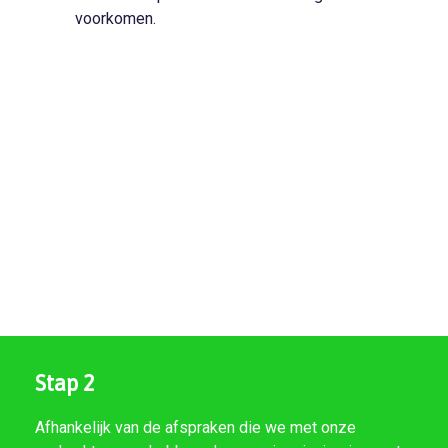
voorkomen.
Stap 2
Afhankelijk van de afspraken die we met onze