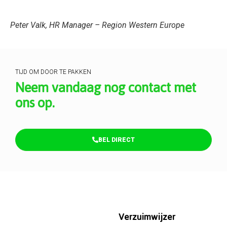
Peter Valk, HR Manager – Region Western Europe
TIJD OM DOOR TE PAKKEN
Neem vandaag nog contact met
ons op.
BEL DIRECT
Verzuimwijzer