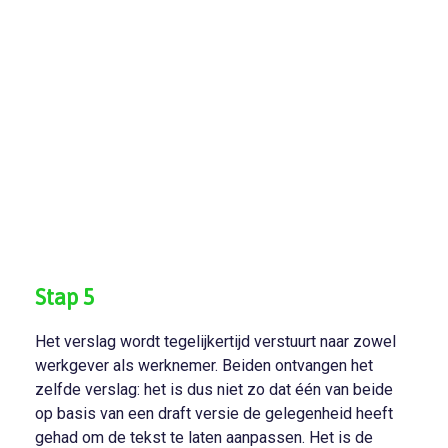
Stap 5
Het verslag wordt tegelijkertijd verstuurt naar zowel
werkgever als werknemer. Beiden ontvangen het
zelfde verslag: het is dus niet zo dat één van beide
op basis van een draft versie de gelegenheid heeft
gehad om de tekst te laten aanpassen. Het is de