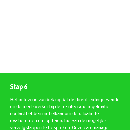
Stap 6
Het is tevens van belang dat de direct leidinggevende
en de medewerker bij de re-integratie regelmatig
contact hebben met elkaar om de situatie te
evalueren, en om op basis hiervan de mogelijke
vervolgstappen te bespreken. Onze caremanager