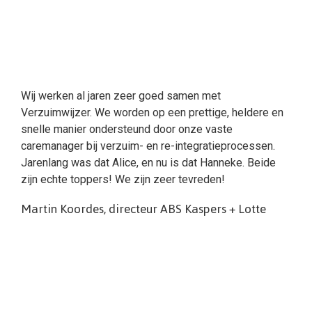
Wij werken al jaren zeer goed samen met
Verzuimwijzer. We worden op een prettige, heldere en
snelle manier ondersteund door onze vaste
caremanager bij verzuim- en re-integratieprocessen.
Jarenlang was dat Alice, en nu is dat Hanneke. Beide
zijn echte toppers! We zijn zeer tevreden!
Martin Koordes, directeur ABS Kaspers + Lotte