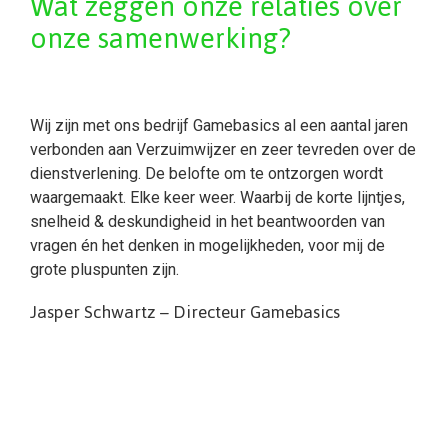
Wat zeggen onze relaties over
onze samenwerking?
Wij zijn met ons bedrijf Gamebasics al een aantal jaren
verbonden aan Verzuimwijzer en zeer tevreden over de
dienstverlening. De belofte om te ontzorgen wordt
waargemaakt. Elke keer weer. Waarbij de korte lijntjes,
snelheid & deskundigheid in het beantwoorden van
vragen én het denken in mogelijkheden, voor mij de
grote pluspunten zijn.
Jasper Schwartz – Directeur Gamebasics