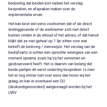
bedoeling dat beiden kort nadien het verslag
bespreken, en afspraken maken over de
implementatie ervan.
Het kan best wel eens voorkomen dat of de direct
leidinggevende of de werknemer zich niet direct
kunnen vinden in de inhoud of het advies, of dat hieruit
blijkt dat ze niet geheel op 1 lijn zitten voor wat
betreft de beleving / zienswijze. Het verslag van de
bedrijfsarts is echter een oprechte weergave van een
moment opname zoals hij/zij het vernomen en
geobserveerd heeft. Het is daarom van belang dat
beide partijen dit eerst onderling bespreken. Is men
het er nog immer niet over eens dan horen wij het
graag, en kan er eventueel een DO
(deskundigenoordeel) aangevraagd worden bij het
UWV.