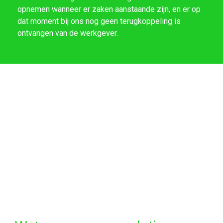
opnemen wanneer er zaken aanstaande zijn, en er op
dat moment bij ons nog geen terugkoppeling is
ontvangen van de werkgever.