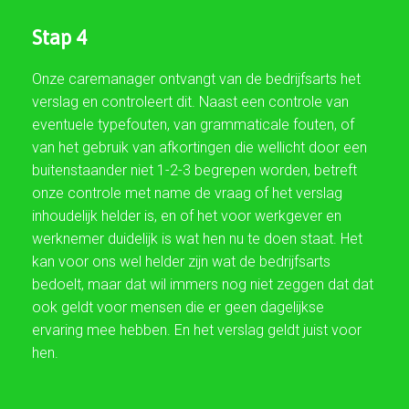
Stap 4
Onze caremanager ontvangt van de bedrijfsarts het
verslag en controleert dit. Naast een controle van
eventuele typefouten, van grammaticale fouten, of
van het gebruik van afkortingen die wellicht door een
buitenstaander niet 1-2-3 begrepen worden, betreft
onze controle met name de vraag of het verslag
inhoudelijk helder is, en of het voor werkgever en
werknemer duidelijk is wat hen nu te doen staat. Het
kan voor ons wel helder zijn wat de bedrijfsarts
bedoelt, maar dat wil immers nog niet zeggen dat dat
ook geldt voor mensen die er geen dagelijkse
ervaring mee hebben. En het verslag geldt juist voor
hen.