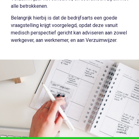
alle betrokkenen.
Belangrijk hierbij is dat de bedrijfsarts een goede
vraagstelling krijgt voorgelegd, opdat deze vanuit
medisch perspectief gericht kan adviseren aan zowel
werkgever, aan werknemer, en aan Verzuimwijzer.