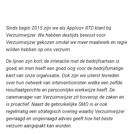
Sinds begin 2015 zijn we als Applus+ RTD klant bij
Verzuimwijzer. We hebben destijds bewust voor
Verzuimwijzer gekozen omdat we meer maatwerk en regie
wilden hebben op ons verzuim.
De lijnen zijn kort, de interactie met de bedrijfsartsen is
goed, en men heeft een goed oog voor de bedrijfsmatige
kant van onze organisatie. Ook zijn we uiterst tevreden
over hun netwerk van interventionisten welke een zelfde
resultaatgerichte en persoonlijke werkwijze heeft. De
caremanager van Verzuimwijzer zit bovenop de zaken en
is proactief. Naast de gebruikelijke SMO is er ook
regelmatig een strategisch overleg waarbij Verzuimwijzer
gevraagd en ongevraagd advies geeft hoe het beste
verzuim aangepakt kan worden.