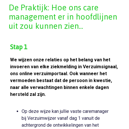
De Praktijk: Hoe ons care
management er in hoofdlijnen
uit zou kunnen zien...
Stap 1
We wijzen onze relaties op het belang van het
invoeren van elke ziekmelding in Verzuimsignaal,
ons online verzuimportaal. Ook wanneer het
vermoeden bestaat dat de persoon in kwestie,
naar alle verwachtingen binnen enkele dagen
hersteld zal zijn.
Op deze wijze kan jullie vaste caremanager
bij Verzuimwijzer vanaf dag 1 vanuit de
achtergrond de ontwikkelingen van het