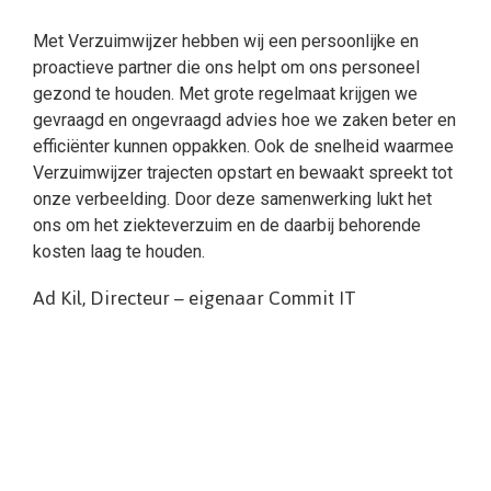
Met Verzuimwijzer hebben wij een persoonlijke en
proactieve partner die ons helpt om ons personeel
gezond te houden. Met grote regelmaat krijgen we
gevraagd en ongevraagd advies hoe we zaken beter en
efficiënter kunnen oppakken. Ook de snelheid waarmee
Verzuimwijzer trajecten opstart en bewaakt spreekt tot
onze verbeelding. Door deze samenwerking lukt het
ons om het ziekteverzuim en de daarbij behorende
kosten laag te houden.
Ad Kil, Directeur – eigenaar Commit IT