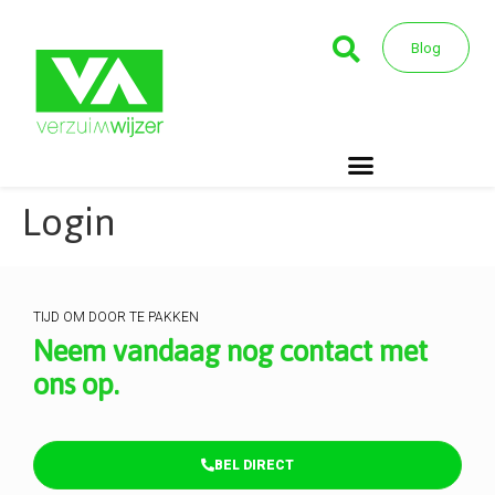
Blog
Login
TIJD OM DOOR TE PAKKEN
Neem vandaag nog contact met
ons op.
BEL DIRECT