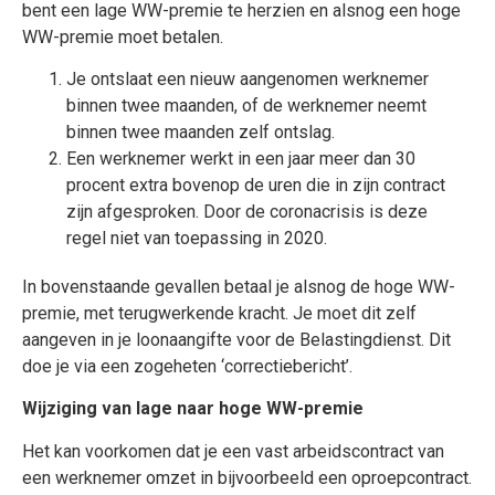
bent een lage WW-premie te herzien en alsnog een hoge
WW-premie moet betalen.
Je ontslaat een nieuw aangenomen werknemer
binnen twee maanden, of de werknemer neemt
binnen twee maanden zelf ontslag.
Een werknemer werkt in een jaar meer dan 30
procent extra bovenop de uren die in zijn contract
zijn afgesproken. Door de coronacrisis is deze
regel niet van toepassing in 2020.
In bovenstaande gevallen betaal je alsnog de hoge WW-
premie, met terugwerkende kracht. Je moet dit zelf
aangeven in je loonaangifte voor de Belastingdienst. Dit
doe je via een zogeheten ‘correctiebericht’.
Wijziging van lage naar hoge WW-premie
Het kan voorkomen dat je een vast arbeidscontract van
een werknemer omzet in bijvoorbeeld een oproepcontract.