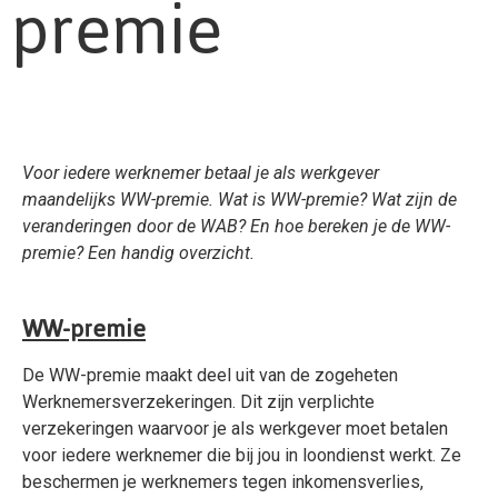
premie
Voor iedere werknemer betaal je als werkgever
maandelijks WW-premie. Wat is WW-premie? Wat zijn de
veranderingen door de WAB? En hoe bereken je de WW-
premie? Een handig overzicht.
WW-premie
De WW-premie maakt deel uit van de zogeheten
Werknemers­verzekeringen. Dit zijn verplichte
verzekeringen waarvoor je als werkgever moet betalen
voor iedere werknemer die bij jou in loondienst werkt. Ze
beschermen je werknemers tegen inkomensverlies,