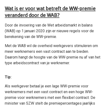
Wat is er voor wat betreft de WW-premie
veranderd door de WAB?
Door de invoering van de Wet arbeidsmarkt in balans
(WAB) op 1 januari 2020 zijn er nieuwe regels voor de
berekening van de WW-premie.
Met de WAB wil de overheid werkgevers stimuleren om
meer werknemers een vast contract aan te bieden.
Daarom hangt de hoogte van de WW-premie nu af van het
type arbeidscontract van je werknemer.
Tip:
Als werkgever betaal je een lage WW-premie voor
werknemers met een vast contract en een hoge WW-
premie voor werknemers met een flexibel contract. De
minister van SZW stelt de premiepercentages jaarlijks