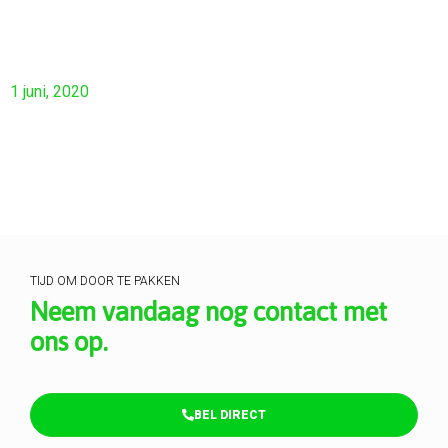
1 juni, 2020
TIJD OM DOOR TE PAKKEN
Neem vandaag nog contact met
ons op.
BEL DIRECT