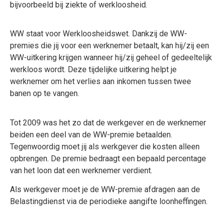
bijvoorbeeld bij ziekte of werkloosheid.
WW staat voor Werkloosheidswet. Dankzij de WW-
premies die jij voor een werknemer betaalt, kan hij/zij een
WW-uitkering krijgen wanneer hij/zij geheel of gedeeltelijk
werkloos wordt. Deze tijdelijke uitkering helpt je
werknemer om het verlies aan inkomen tussen twee
banen op te vangen.
Tot 2009 was het zo dat de werkgever en de werknemer
beiden een deel van de WW-premie betaalden.
Tegenwoordig moet jij als werkgever die kosten alleen
opbrengen. De premie bedraagt een bepaald percentage
van het loon dat een werknemer verdient.
Als werkgever moet je de WW-premie afdragen aan de
Belastingdienst via de periodieke aangifte loonheffingen.