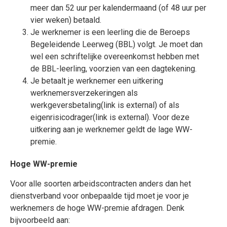
meer dan 52 uur per kalendermaand (of 48 uur per
vier weken) betaald.
Je werknemer is een leerling die de Beroeps
Begeleidende Leerweg (BBL) volgt. Je moet dan
wel een schriftelijke overeenkomst hebben met
de BBL-leerling, voorzien van een dagtekening.
Je betaalt je werknemer een uitkering
werknemers­verzekeringen als
werkgeversbetaling(link is external) of als
eigenrisicodrager(link is external). Voor deze
uitkering aan je werknemer geldt de lage WW-
premie.
Hoge WW-premie
Voor alle soorten arbeidscontracten anders dan het
dienstverband voor onbepaalde tijd moet je voor je
werknemers de hoge WW-premie afdragen. Denk
bijvoorbeeld aan: