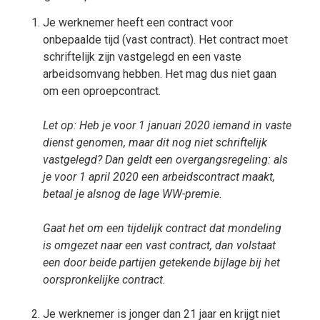
Je werknemer heeft een contract voor
onbepaalde tijd (vast contract). Het contract moet
schriftelijk zijn vastgelegd en een vaste
arbeidsomvang hebben. Het mag dus niet gaan
om een oproepcontract.
Let op: Heb je voor 1 januari 2020 iemand in vaste
dienst genomen, maar dit nog niet schriftelijk
vastgelegd? Dan geldt een overgangsregeling: als
je voor 1 april 2020 een arbeidscontract maakt,
betaal je alsnog de lage WW-premie.
Gaat het om een tijdelijk contract dat mondeling
is omgezet naar een vast contract, dan volstaat
een door beide partijen getekende bijlage bij het
oorspronkelijke contract.
Je werknemer is jonger dan 21 jaar en krijgt niet