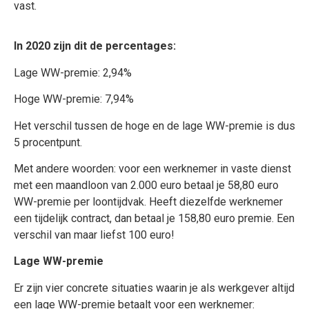
vast.
In 2020 zijn dit de percentages:
Lage WW-premie: 2,94%
Hoge WW-premie: 7,94%
Het verschil tussen de hoge en de lage WW-premie is dus
5 procentpunt.
Met andere woorden: voor een werknemer in vaste dienst
met een maandloon van 2.000 euro betaal je 58,80 euro
WW-premie per loontijdvak. Heeft diezelfde werknemer
een tijdelijk contract, dan betaal je 158,80 euro premie. Een
verschil van maar liefst 100 euro!
Lage WW-premie
Er zijn vier concrete situaties waarin je als werkgever altijd
een lage WW-premie betaalt voor een werknemer: