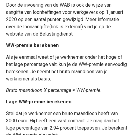
Door de invoering van de WAB is ook de wijze van
aangifte van loonheffingen voor werkgevers op 1 januari
2020 op een aantal punten gewijzigd. Meer informatie
over de loonaangifte(link is external) vind je op de
website van de Belastingdienst.
WW-premie berekenen
Als je eenmaal weet of je werknemer onder het hoge of
het lage percentage valt, kun je de WW-premie eenvoudig
berekenen. Je neemt het bruto maandloon van je
werknemer als basis.
Bruto maandloon X percentage = WW-premie.
Lage WW-premie berekenen
Stel dat je werknemer een bruto maandloon heeft van
3000 euro. Hij heeft een vast contract. Je mag dan het
lage percentage van 2,94 procent toepassen. Je berekent