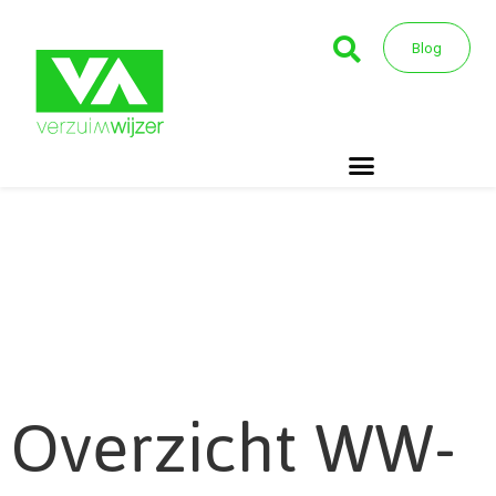
Blog
Overzicht WW-